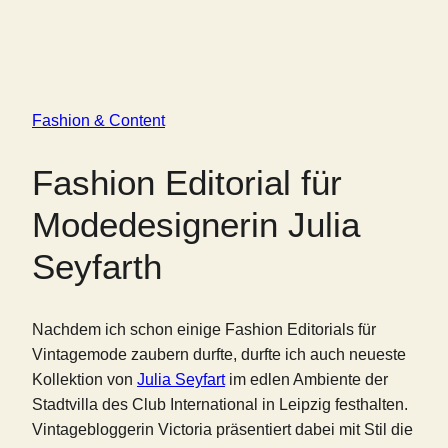
Fashion & Content
Fashion Editorial für
Modedesignerin Julia
Seyfarth
Nachdem ich schon einige Fashion Editorials für
Vintagemode zaubern durfte, durfte ich auch neueste
Kollektion von
Julia Seyfart
im edlen Ambiente der
Stadtvilla des Club International in Leipzig festhalten.
Vintagebloggerin Victoria präsentiert dabei mit Stil die