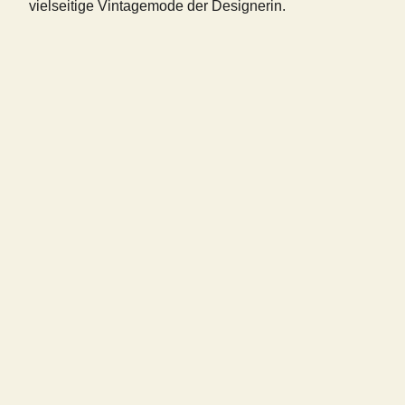
vielseitige Vintagemode der Designerin.