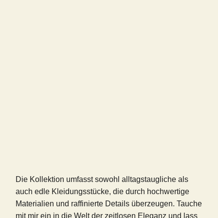
Die Kollektion umfasst sowohl alltagstaugliche als
auch edle Kleidungsstücke, die durch hochwertige
Materialien und raffinierte Details überzeugen. Tauche
mit mir ein in die Welt der zeitlosen Eleganz und lass