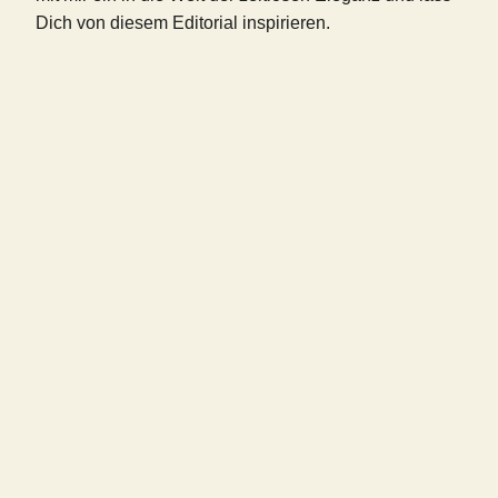
Dich von diesem Editorial inspirieren.