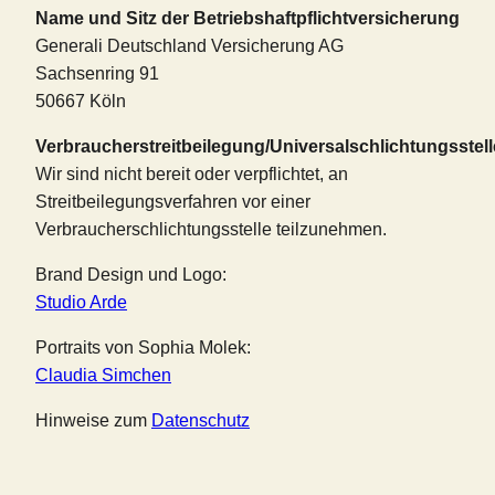
Name und Sitz der Betriebshaftpflichtversicherung
Generali Deutschland Versicherung AG
Sachsenring 91
50667 Köln
Verbraucherstreitbeilegung/Universalschlichtungsstell
Wir sind nicht bereit oder verpflichtet, an
Streitbeilegungsverfahren vor einer
Verbraucherschlichtungsstelle teilzunehmen.
Brand Design und Logo:
Studio Arde
Portraits von Sophia Molek:
Claudia Simchen
Hinweise zum
Datenschutz