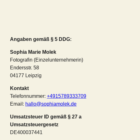
Angaben gemäß § 5 DDG:
Sophia Marie Molek
Fotografin (Einzelunternehmerin)
Endersstr. 58
04177 Leipzig
Kontakt
Telefonnummer:
+4915789333709
Email:
hallo@sophiamolek.de
Umsatzsteuer ID gemäß § 27 a
Umsatzsteuergesetz
DE400037441